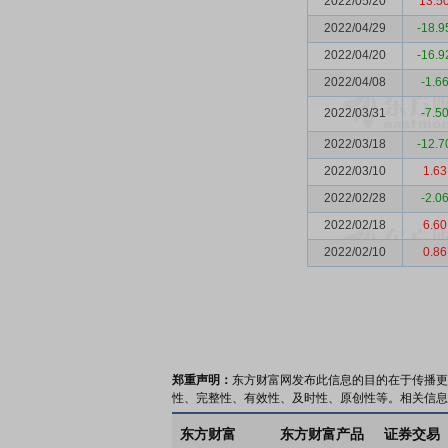
2022/05/20
13.5
2022/04/29
-18.9
2022/04/20
-16.9
2022/04/08
-1.6
2022/03/31
-7.5
2022/03/18
-12.7
2022/03/10
1.63
2022/02/28
-2.0
2022/02/18
6.60
2022/02/10
0.86
郑重声明：
东方财富网发布此信息的目的在于传播更
性、完整性、有效性、及时性、原创性等。相关信息
东方财富
东方财富产品
证券交易