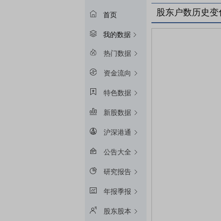
股东户数历史变
首页
我的数据
热门数据
资金流向
特色数据
新股数据
沪深港通
公告大全
研究报告
年报季报
股东股本