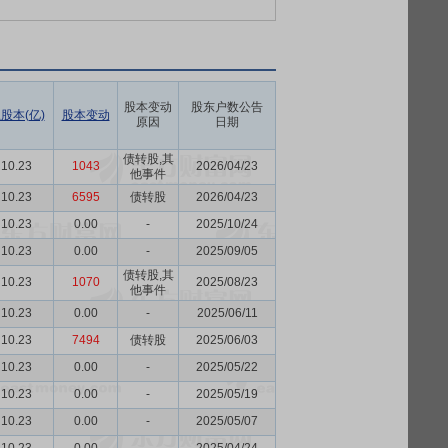
股本变动
股东户数公告
股本(亿)
股本变动
原因
日期
债转股,其
10.23
1043
2026/04/23
他事件
10.23
6595
债转股
2026/04/23
10.23
0.00
-
2025/10/24
10.23
0.00
-
2025/09/05
债转股,其
10.23
1070
2025/08/23
他事件
10.23
0.00
-
2025/06/11
10.23
7494
债转股
2025/06/03
10.23
0.00
-
2025/05/22
10.23
0.00
-
2025/05/19
10.23
0.00
-
2025/05/07