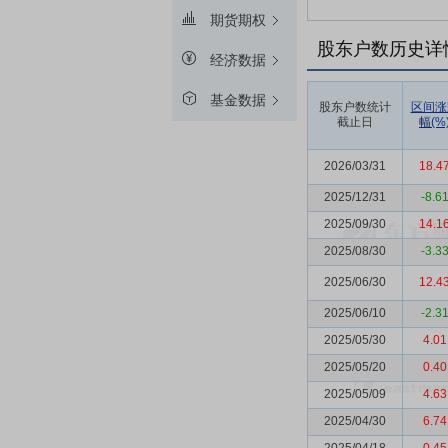
期货期权
股东户数历史详
经济数据
基金数据
股东户数统计
区间涨
截止日
幅(%
2026/03/31
18.4
2025/12/31
-8.6
2025/09/30
14.1
2025/08/30
-3.3
2025/06/30
12.4
2025/06/10
-2.3
2025/05/30
4.01
2025/05/20
0.40
2025/05/09
4.63
2025/04/30
6.74