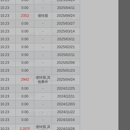
10.23
0.00
-
2025/04/24
10.23
0.00
-
2025/04/11
10.23
2352
债转股
2025/04/24
10.23
0.00
-
2025/03/27
10.23
0.00
-
2025/03/14
10.23
0.00
-
2025/03/11
10.23
0.00
-
2025/02/21
10.23
0.00
-
2025/02/11
10.23
0.00
-
2025/02/06
10.23
0.00
-
2025/01/23
债转股,其
10.23
2942
2025/04/24
他事件
10.23
0.00
-
2024/12/25
10.23
0.00
-
2024/12/11
10.23
0.00
-
2024/12/03
10.23
0.00
-
2024/11/22
10.23
0.00
-
2024/10/16
债转股,其
10.23
2.20万
2024/10/26