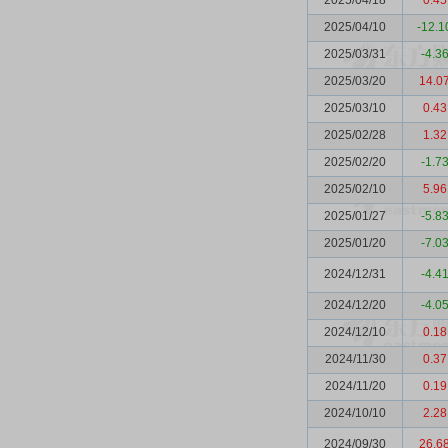
2025/04/18
0.45
2025/04/10
-12.1
2025/03/31
-4.3
2025/03/20
14.0
2025/03/10
0.43
2025/02/28
1.32
2025/02/20
-1.7
2025/02/10
5.96
2025/01/27
-5.8
2025/01/20
-7.0
2024/12/31
-4.4
2024/12/20
-4.0
2024/12/10
0.18
2024/11/30
0.37
2024/11/20
0.19
2024/10/10
2.28
2024/09/30
26.6