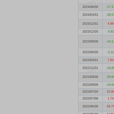
2024/06/30
-17.3
2024/03/31
-28.5
2023/12/31
4.99
2023/12/20
-5.8
2023/09/30
-14.1
2023/06/30
-2.11
2023/03/31
7.83
2022/12/31
-10.8
2022/09/30
-20.6
2022/09/09
-16.0
2022/07/20
15.9
2022/07/08
1.74
2022/06/30
28.7