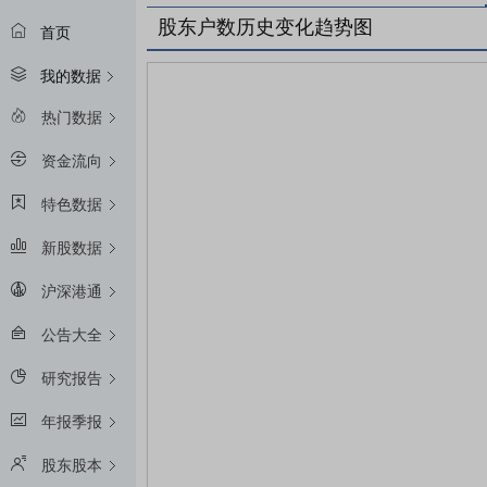
股东户数历史变化趋势图
首页
我的数据
热门数据
资金流向
特色数据
新股数据
沪深港通
公告大全
研究报告
年报季报
股东股本