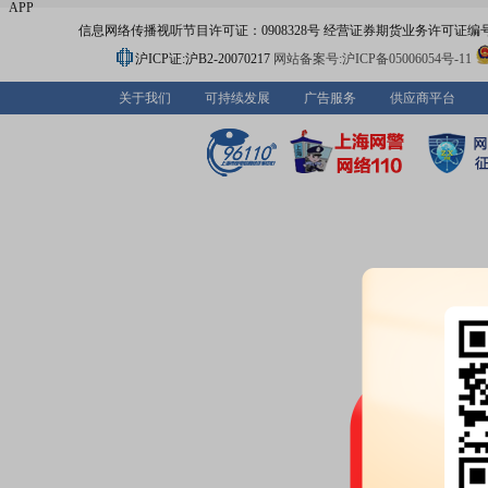
APP
信息网络传播视听节目许可证：0908328号 经营证券期货业务许可证编号：91310
沪ICP证:沪B2-20070217
网站备案号:沪ICP备05006054号-11
关于我们
可持续发展
广告服务
供应商平台