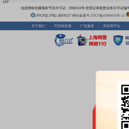
APP
信息网络传播视听节目许可证：0908328号 经营证券期货业务许可证编号：91310
沪ICP证:沪B2-20070217
网站备案号:沪ICP备05006054号-11
关于我们
可持续发展
广告服务
供应商平台