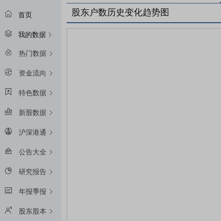
股东户数历史变化趋势图
首页
我的数据
热门数据
资金流向
特色数据
新股数据
沪深港通
公告大全
研究报告
年报季报
股东股本