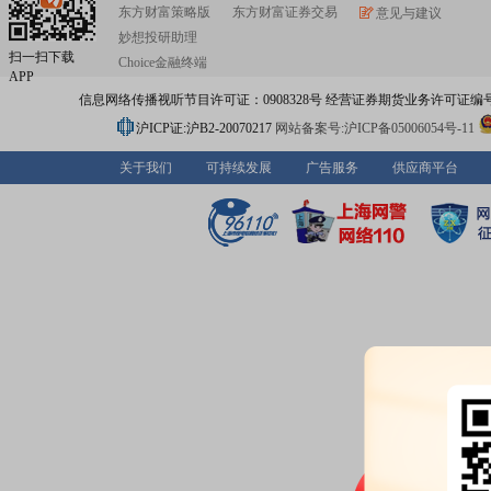
东方财富策略版
东方财富证券交易
意见与建议
妙想投研助理
扫一扫下载
Choice金融终端
APP
信息网络传播视听节目许可证：0908328号 经营证券期货业务许可证编号：91310
沪ICP证:沪B2-20070217
网站备案号:沪ICP备05006054号-11
关于我们
可持续发展
广告服务
供应商平台