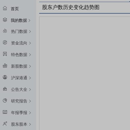
股东户数历史变化趋势图
首页
我的数据
热门数据
资金流向
特色数据
新股数据
沪深港通
公告大全
研究报告
年报季报
股东股本