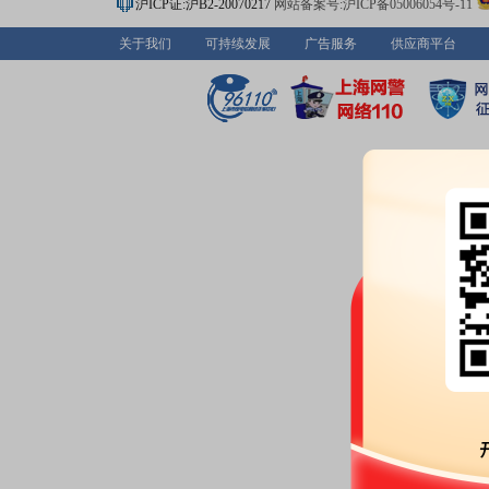
沪ICP证:沪B2-20070217
网站备案号:沪ICP备05006054号-11
关于我们
可持续发展
广告服务
供应商平台