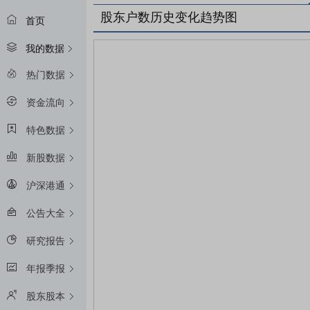
股东户数历史变化趋势图
首页
我的数据
热门数据
资金流向
特色数据
新股数据
沪深港通
公告大全
研究报告
年报季报
股东股本