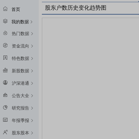
股东户数历史变化趋势图
首页
我的数据
热门数据
资金流向
特色数据
新股数据
沪深港通
公告大全
研究报告
年报季报
股东股本