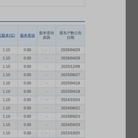
股本变动
股东户数公告
总股本(亿)
股本变动
原因
日期
1.10
0.00
-
2026/04/29
1.10
0.00
-
2026/04/29
1.10
0.00
-
2025/12/08
1.10
0.00
-
2025/08/27
1.10
0.00
-
2025/04/18
1.10
0.00
-
2025/04/18
1.10
0.00
-
2024/10/24
1.10
0.00
-
2024/08/21
1.10
0.00
-
2024/04/23
1.10
0.00
-
2024/04/23
1.10
0.00
-
2023/10/25