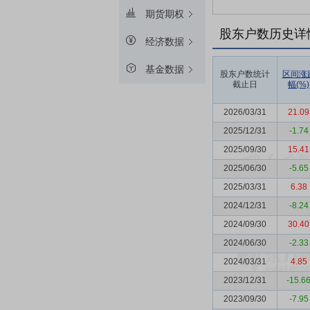
期货期权
股东户数历史详
经济数据
基金数据
股东户数统计
区间涨
截止日
幅(%)
2026/03/31
21.09
2025/12/31
-1.74
2025/09/30
15.41
2025/06/30
-5.65
2025/03/31
6.38
2024/12/31
-8.24
2024/09/30
30.40
2024/06/30
-2.33
2024/03/31
4.85
2023/12/31
-15.6
2023/09/30
-7.95