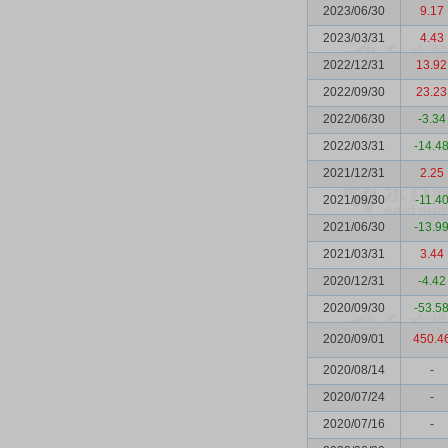
2023/06/30
9.17
2023/03/31
4.43
2022/12/31
13.92
2022/09/30
23.23
2022/06/30
-3.34
2022/03/31
-14.4
2021/12/31
2.25
2021/09/30
-11.4
2021/06/30
-13.9
2021/03/31
3.44
2020/12/31
-4.42
2020/09/30
-53.5
2020/09/01
450.4
2020/08/14
-
2020/07/24
-
2020/07/16
-