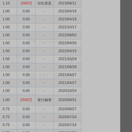
1.10
1000万
分红派息
2023/08/11
1.00
0.00
-
2023/04/18
1.00
0.00
-
2023/04/18
1.00
0.00
-
2022/10/17
1.00
0.00
-
2022/08/02
1.00
0.00
-
2022/04/26
1.00
0.00
-
2022/04/15
1.00
0.00
-
2021/10/29
1.00
0.00
-
2021/08/28
1.00
0.00
-
2021/04/27
1.00
0.00
-
2021/04/27
1.00
0.00
-
2020/10/24
1.00
2500万
发行融资
2020/08/31
0.75
0.00
-
2020/08/27
0.75
0.00
-
2020/07/24
0.75
0.00
-
2020/07/16