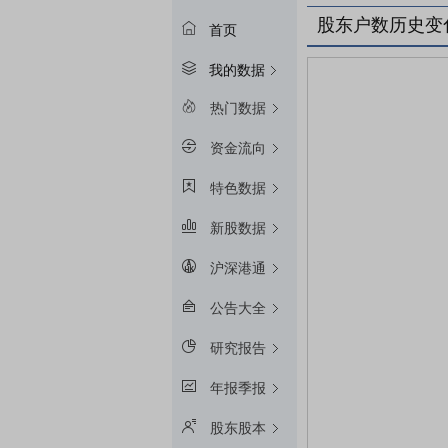
股东户数历史变
首页
我的数据
热门数据
资金流向
特色数据
新股数据
沪深港通
公告大全
研究报告
年报季报
股东股本