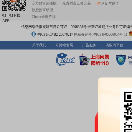
东方财富策略版
东方财富证券交易
意见与建议
妙想投研助理
扫一扫下载
Choice金融终端
APP
信息网络传播视听节目许可证：0908328号 经营证券期货业务许可证编号：91310
沪ICP证:沪B2-20070217
网站备案号:沪ICP备05006054号-11
关于我们
可持续发展
广告服务
供应商平台