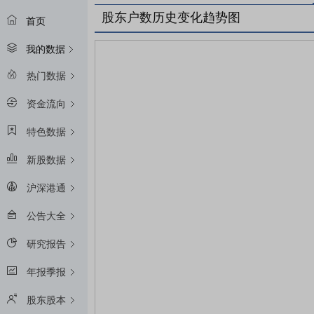
股东户数历史变化趋势图
首页
我的数据
热门数据
资金流向
特色数据
新股数据
沪深港通
公告大全
研究报告
年报季报
股东股本