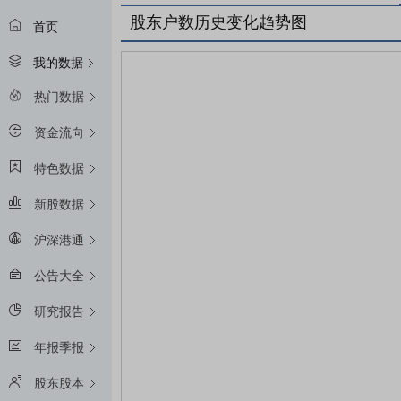
股东户数历史变化趋势图
首页
我的数据
热门数据
资金流向
特色数据
新股数据
沪深港通
公告大全
研究报告
年报季报
股东股本