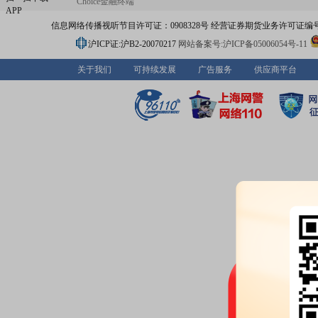
Choice金融终端
APP
信息网络传播视听节目许可证：0908328号 经营证券期货业务许可证编号：91310
沪ICP证:沪B2-20070217
网站备案号:沪ICP备05006054号-11
关于我们
可持续发展
广告服务
供应商平台