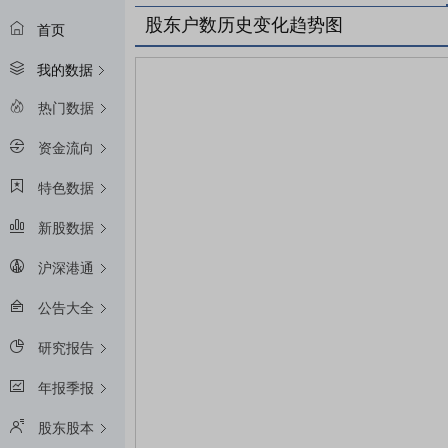
股东户数历史变化趋势图
首页
我的数据
热门数据
资金流向
特色数据
新股数据
沪深港通
公告大全
研究报告
年报季报
股东股本