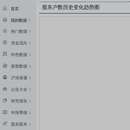
股东户数历史变化趋势图
首页
我的数据
热门数据
资金流向
特色数据
新股数据
沪深港通
公告大全
研究报告
年报季报
股东股本