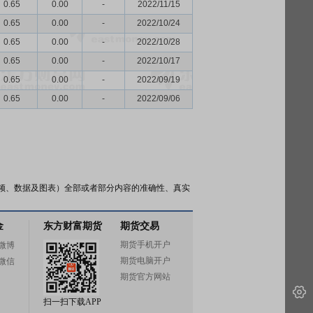
0.65
0.00
-
2022/11/15
0.65
0.00
-
2022/10/24
0.65
0.00
-
2022/10/28
0.65
0.00
-
2022/10/17
0.65
0.00
-
2022/09/19
0.65
0.00
-
2022/09/06
频、数据及图表）全部或者部分内容的准确性、真实
金
东方财富期货
期货交易
期货手机开户
微博
期货电脑开户
微信
期货官方网站
扫一扫下载APP