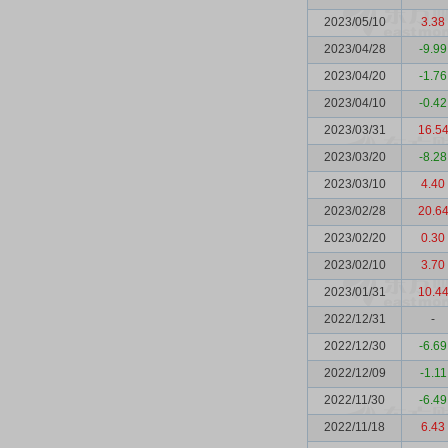
2023/05/10
3.38
2023/04/28
-9.99
2023/04/20
-1.76
2023/04/10
-0.42
2023/03/31
16.5
2023/03/20
-8.28
2023/03/10
4.40
2023/02/28
20.6
2023/02/20
0.30
2023/02/10
3.70
2023/01/31
10.4
2022/12/31
-
2022/12/30
-6.69
2022/12/09
-1.11
2022/11/30
-6.49
2022/11/18
6.43