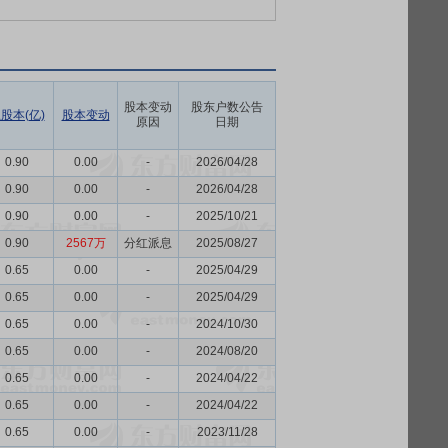
股本变动
股东户数公告
股本(亿)
股本变动
原因
日期
0.90
0.00
-
2026/04/28
0.90
0.00
-
2026/04/28
0.90
0.00
-
2025/10/21
0.90
2567万
分红派息
2025/08/27
0.65
0.00
-
2025/04/29
0.65
0.00
-
2025/04/29
0.65
0.00
-
2024/10/30
0.65
0.00
-
2024/08/20
0.65
0.00
-
2024/04/22
0.65
0.00
-
2024/04/22
0.65
0.00
-
2023/11/28