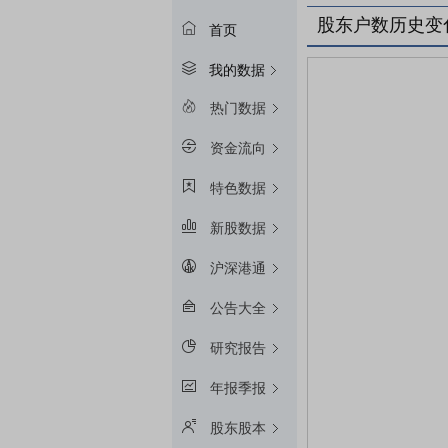
股东户数历史变
首页
我的数据
热门数据
资金流向
特色数据
新股数据
沪深港通
公告大全
研究报告
年报季报
股东股本