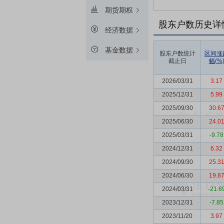
期货期权
股东户数历史详
经济数据
基金数据
股东户数统计
区间涨
截止日
幅(%
2026/03/31
3.17
2025/12/31
5.99
2025/09/30
30.6
2025/06/30
24.0
2025/03/31
-9.78
2024/12/31
6.32
2024/09/30
25.3
2024/06/30
19.8
2024/03/31
-21.6
2023/12/31
-7.85
2023/11/20
3.97