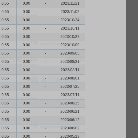
0.65
0.00
-
2023/11/21
0.65
0.00
-
2023/11/02
0.65
0.00
-
2023/10/24
0.65
0.00
-
2023/10/11
0.65
0.00
-
2023/10/27
0.65
0.00
-
2023/10/09
0.65
0.00
-
2023/09/05
0.65
0.00
-
2023/08/21
0.65
0.00
-
2023/08/11
0.65
0.00
-
2023/08/01
0.65
0.00
-
2023/07/25
0.65
0.00
-
2023/07/11
0.65
0.00
-
2023/08/25
0.65
0.00
-
2023/06/21
0.65
0.00
-
2023/06/12
0.65
0.00
-
2023/06/02
0.65
0.00
-
2023/05/23