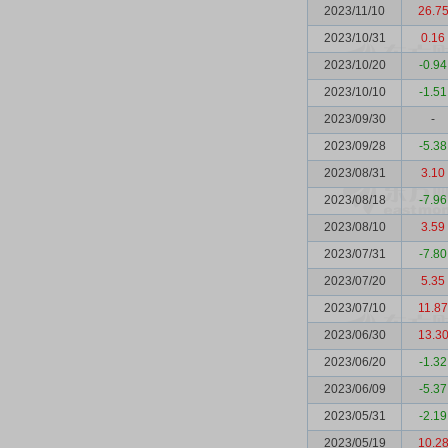
2023/11/10
26.7
2023/10/31
0.16
2023/10/20
-0.94
2023/10/10
-1.51
2023/09/30
-
2023/09/28
-5.38
2023/08/31
3.10
2023/08/18
-7.96
2023/08/10
3.59
2023/07/31
-7.80
2023/07/20
5.35
2023/07/10
11.87
2023/06/30
13.3
2023/06/20
-1.32
2023/06/09
-5.37
2023/05/31
-2.19
2023/05/19
10.2