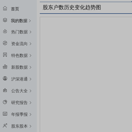
股东户数历史变化趋势图
首页
我的数据
热门数据
资金流向
特色数据
新股数据
沪深港通
公告大全
研究报告
年报季报
股东股本