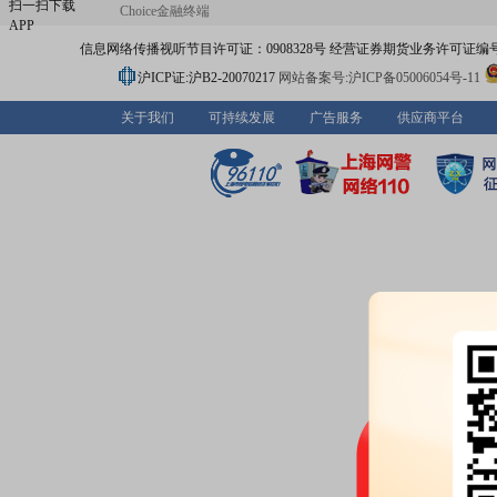
扫一扫下载
Choice金融终端
APP
信息网络传播视听节目许可证：0908328号 经营证券期货业务许可证编号：91310
沪ICP证:沪B2-20070217
网站备案号:沪ICP备05006054号-11
关于我们
可持续发展
广告服务
供应商平台