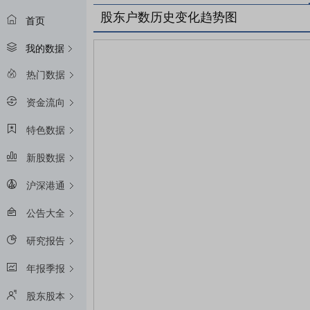
股东户数历史变化趋势图
首页
我的数据
热门数据
资金流向
特色数据
新股数据
沪深港通
公告大全
研究报告
年报季报
股东股本