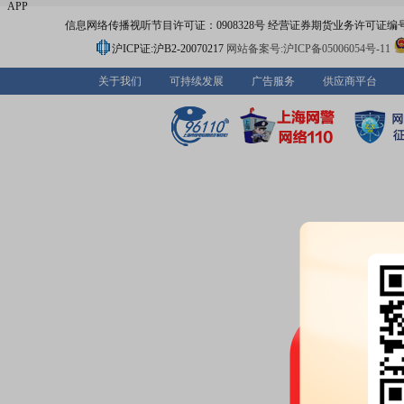
APP
信息网络传播视听节目许可证：0908328号 经营证券期货业务许可证编号：91310
沪ICP证:沪B2-20070217
网站备案号:沪ICP备05006054号-11
关于我们
可持续发展
广告服务
供应商平台