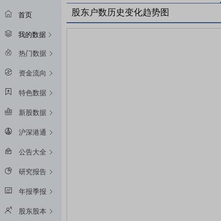
股东户数历史变化趋势图
首页
我的数据
热门数据
资金流向
特色数据
新股数据
沪深港通
公告大全
研究报告
年报季报
股东股本