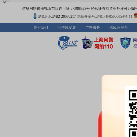
APP
信息网络传播视听节目许可证：0908328号 经营证券期货业务许可证编号：91310
沪ICP证:沪B2-20070217
网站备案号:沪ICP备05006054号-11
关于我们
可持续发展
广告服务
供应商平台