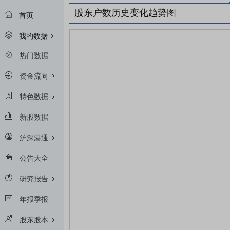
股东户数历史变化趋势图
首页
我的数据
热门数据
资金流向
特色数据
新股数据
沪深港通
公告大全
研究报告
年报季报
股东股本