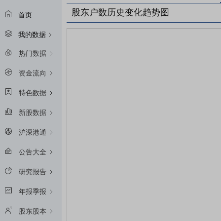
股东户数历史变化趋势图
首页
我的数据
热门数据
资金流向
特色数据
新股数据
沪深港通
公告大全
研究报告
年报季报
股东股本