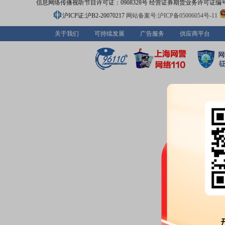
信息网络传播视听节目许可证：0908328号 经营证券期货业务许可证编号：91310
沪ICP证:沪B2-20070217
网站备案号:沪ICP备05006054号-11
关于我们
可持续发展
广告服务
供应商平台