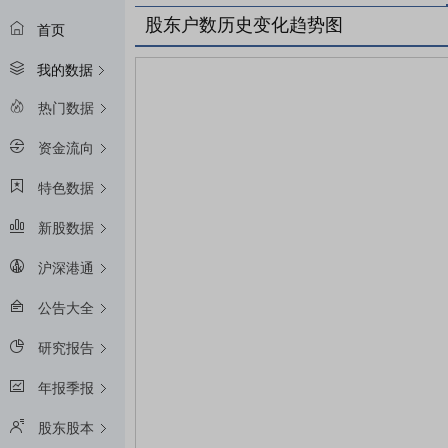
股东户数历史变化趋势图
首页
我的数据
热门数据
资金流向
特色数据
新股数据
沪深港通
公告大全
研究报告
年报季报
股东股本