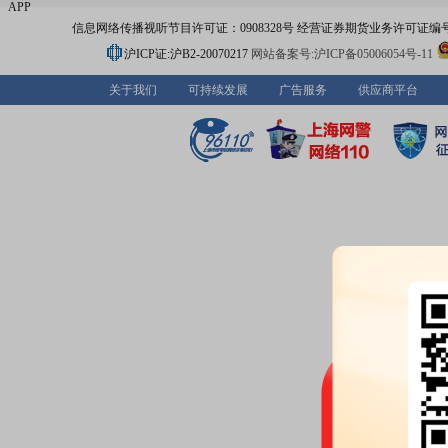
APP
信息网络传播视听节目许可证：0908328号 经营证券期货业务许可证编号：91310
沪ICP证:沪B2-20070217
网站备案号:沪ICP备05006054号-11
关于我们
可持续发展
广告服务
供应商平台