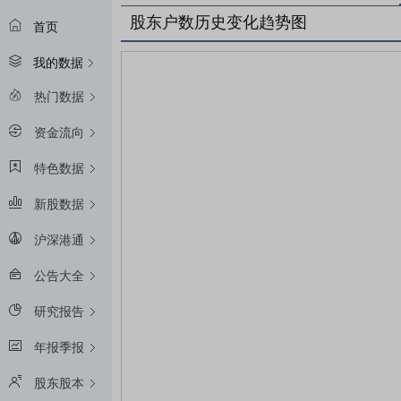
股东户数历史变化趋势图
首页
我的数据
热门数据
资金流向
特色数据
新股数据
沪深港通
公告大全
研究报告
年报季报
股东股本