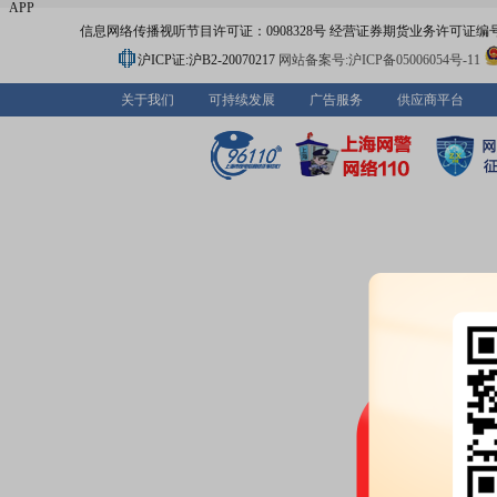
APP
信息网络传播视听节目许可证：0908328号 经营证券期货业务许可证编号：91310
沪ICP证:沪B2-20070217
网站备案号:沪ICP备05006054号-11
关于我们
可持续发展
广告服务
供应商平台