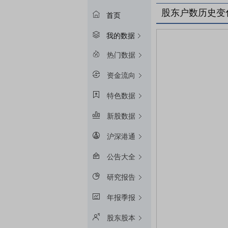
股东户数历史变
首页
我的数据
热门数据
资金流向
特色数据
新股数据
沪深港通
公告大全
研究报告
年报季报
股东股本