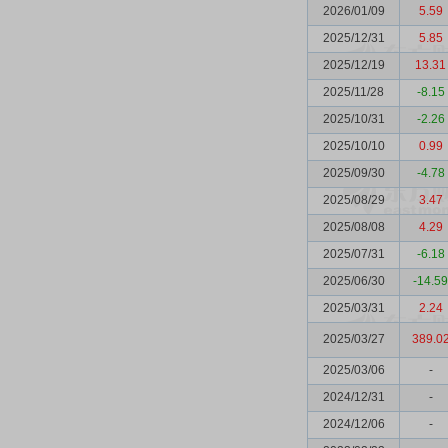
2026/01/09
5.59
2025/12/31
5.85
2025/12/19
13.31
2025/11/28
-8.15
2025/10/31
-2.26
2025/10/10
0.99
2025/09/30
-4.78
2025/08/29
3.47
2025/08/08
4.29
2025/07/31
-6.18
2025/06/30
-14.59
2025/03/31
2.24
2025/03/27
389.0
2025/03/06
-
2024/12/31
-
2024/12/06
-