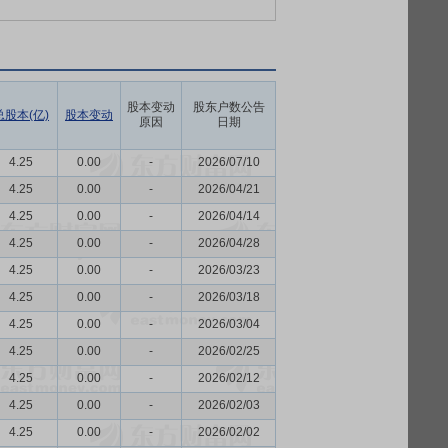
股本变动
股东户数公告
总股本(亿)
股本变动
原因
日期
4.25
0.00
-
2026/07/10
4.25
0.00
-
2026/04/21
4.25
0.00
-
2026/04/14
4.25
0.00
-
2026/04/28
4.25
0.00
-
2026/03/23
4.25
0.00
-
2026/03/18
4.25
0.00
-
2026/03/04
4.25
0.00
-
2026/02/25
4.25
0.00
-
2026/02/12
4.25
0.00
-
2026/02/03
4.25
0.00
-
2026/02/02