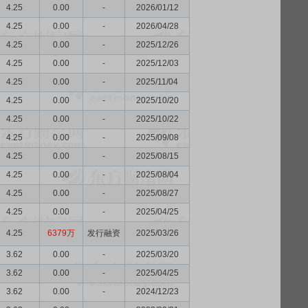
4.25
0.00
-
2026/01/12
4.25
0.00
-
2026/04/28
4.25
0.00
-
2025/12/26
4.25
0.00
-
2025/12/03
4.25
0.00
-
2025/11/04
4.25
0.00
-
2025/10/20
4.25
0.00
-
2025/10/22
4.25
0.00
-
2025/09/08
4.25
0.00
-
2025/08/15
4.25
0.00
-
2025/08/04
4.25
0.00
-
2025/08/27
4.25
0.00
-
2025/04/25
4.25
6379万
发行融资
2025/03/26
3.62
0.00
-
2025/03/20
3.62
0.00
-
2025/04/25
3.62
0.00
-
2024/12/23