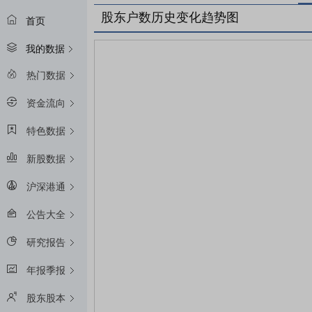
股东户数历史变化趋势图
首页
我的数据
热门数据
资金流向
特色数据
新股数据
沪深港通
公告大全
研究报告
年报季报
股东股本