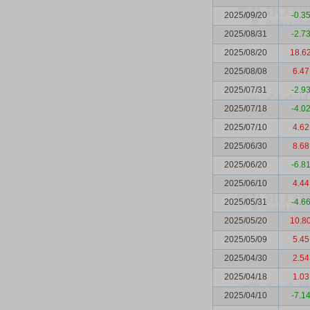
2025/09/20
-0.3
2025/08/31
-2.7
2025/08/20
18.6
2025/08/08
6.47
2025/07/31
-2.9
2025/07/18
-4.0
2025/07/10
4.62
2025/06/30
8.68
2025/06/20
-6.8
2025/06/10
4.44
2025/05/31
-4.6
2025/05/20
10.8
2025/05/09
5.45
2025/04/30
2.54
2025/04/18
1.03
2025/04/10
-7.1