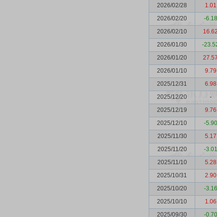
2026/02/28
1.01
2026/02/20
-6.1
2026/02/10
16.6
2026/01/30
-23.5
2026/01/20
27.5
2026/01/10
9.79
2025/12/31
6.98
2025/12/20
-
2025/12/19
9.76
2025/12/10
-5.9
2025/11/30
5.17
2025/11/20
-3.0
2025/11/10
5.28
2025/10/31
2.90
2025/10/20
-3.1
2025/10/10
1.06
2025/09/30
-0.7