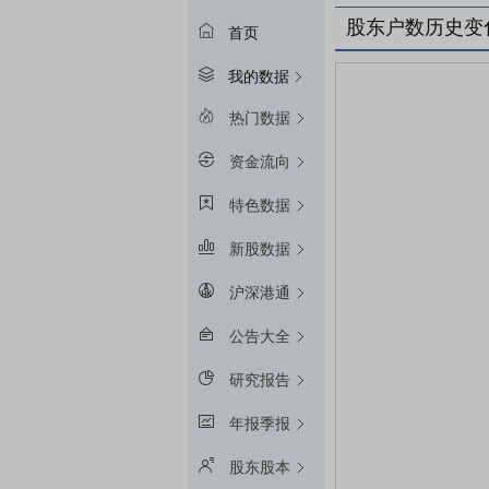
股东户数历史变
首页
我的数据
热门数据
资金流向
特色数据
新股数据
沪深港通
公告大全
研究报告
年报季报
股东股本