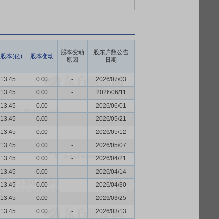
股本变动
股东户数公告
股本(亿)
股本变动
原因
日期
13.45
0.00
-
2026/07/03
13.45
0.00
-
2026/06/11
13.45
0.00
-
2026/06/01
13.45
0.00
-
2026/05/21
13.45
0.00
-
2026/05/12
13.45
0.00
-
2026/05/07
13.45
0.00
-
2026/04/21
13.45
0.00
-
2026/04/14
13.45
0.00
-
2026/04/30
13.45
0.00
-
2026/03/25
13.45
0.00
-
2026/03/13