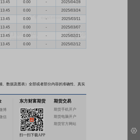
13.45
0.00
-
2025/04/28
13.45
0.00
-
2025/03/24
13.45
0.00
-
2025/03/11
13.45
0.00
-
2025/03/07
13.45
0.00
-
2025/02/21
13.45
0.00
-
2025/02/12
频、数据及图表）全部或者部分内容的准确性、真实
金
东方财富期货
期货交易
期货手机开户
微博
期货电脑开户
微信
期货官方网站
扫一扫下载APP