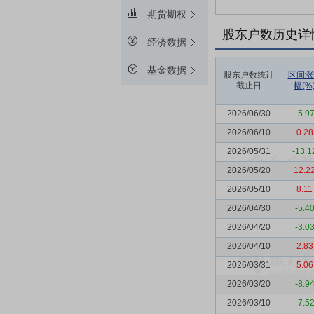
期货期权
股东户数历史详
经济数据
基金数据
股东户数统计
区间涨
截止日
幅(%
2026/06/30
-5.9
2026/06/10
0.28
2026/05/31
-13.1
2026/05/20
12.2
2026/05/10
8.11
2026/04/30
-5.4
2026/04/20
-3.0
2026/04/10
2.83
2026/03/31
5.06
2026/03/20
-8.9
2026/03/10
-7.5