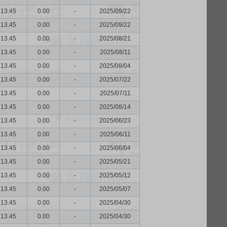
13.45
0.00
-
2025/09/22
13.45
0.00
-
2025/09/22
13.45
0.00
-
2025/08/21
13.45
0.00
-
2025/08/11
13.45
0.00
-
2025/08/04
13.45
0.00
-
2025/07/22
13.45
0.00
-
2025/07/11
13.45
0.00
-
2025/08/14
13.45
0.00
-
2025/06/23
13.45
0.00
-
2025/06/11
13.45
0.00
-
2025/06/04
13.45
0.00
-
2025/05/21
13.45
0.00
-
2025/05/12
13.45
0.00
-
2025/05/07
13.45
0.00
-
2025/04/30
13.45
0.00
-
2025/04/30