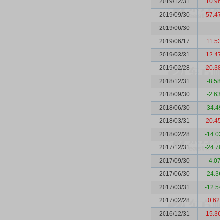
2019/12/31
10.9
2019/09/30
57.4
2019/06/30
-
2019/06/17
11.5
2019/03/31
12.4
2019/02/28
20.3
2018/12/31
-8.5
2018/09/30
-2.6
2018/06/30
-34.4
2018/03/31
20.4
2018/02/28
-14.0
2017/12/31
-24.7
2017/09/30
-4.0
2017/06/30
-24.3
2017/03/31
-12.5
2017/02/28
0.62
2016/12/31
15.3