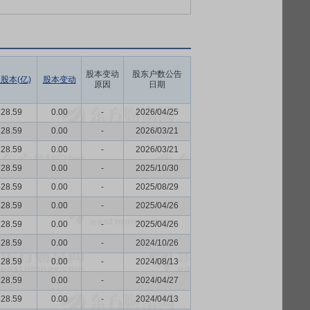
股本变动
股东户数公告
股本(亿)
股本变动
原因
日期
28.59
0.00
-
2026/04/25
28.59
0.00
-
2026/03/21
28.59
0.00
-
2026/03/21
28.59
0.00
-
2025/10/30
28.59
0.00
-
2025/08/29
28.59
0.00
-
2025/04/26
28.59
0.00
-
2025/04/26
28.59
0.00
-
2024/10/26
28.59
0.00
-
2024/08/13
28.59
0.00
-
2024/04/27
28.59
0.00
-
2024/04/13