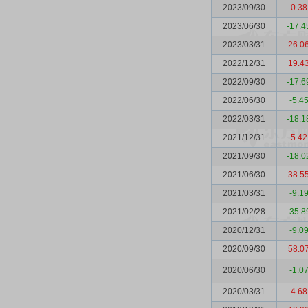
2023/09/30
0.38
2023/06/30
-17.4
2023/03/31
26.0
2022/12/31
19.4
2022/09/30
-17.6
2022/06/30
-5.4
2022/03/31
-18.1
2021/12/31
5.42
2021/09/30
-18.0
2021/06/30
38.5
2021/03/31
-9.1
2021/02/28
-35.8
2020/12/31
-9.0
2020/09/30
58.0
2020/06/30
-1.0
2020/03/31
4.68