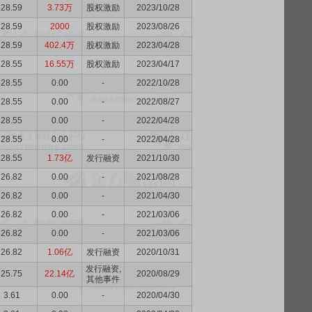
28.59
3.73万
股权激励
2023/10/28
28.59
2000
股权激励
2023/08/26
28.59
402.4万
股权激励
2023/04/28
28.55
16.55万
股权激励
2023/04/17
28.55
0.00
-
2022/10/28
28.55
0.00
-
2022/08/27
28.55
0.00
-
2022/04/28
28.55
0.00
-
2022/04/28
28.55
1.73亿
发行融资
2021/10/30
26.82
0.00
-
2021/08/28
26.82
0.00
-
2021/04/30
26.82
0.00
-
2021/03/06
26.82
0.00
-
2021/03/06
26.82
1.06亿
发行融资
2020/10/31
发行融资,
25.75
22.14亿
2020/08/29
其他事件
3.61
0.00
-
2020/04/30