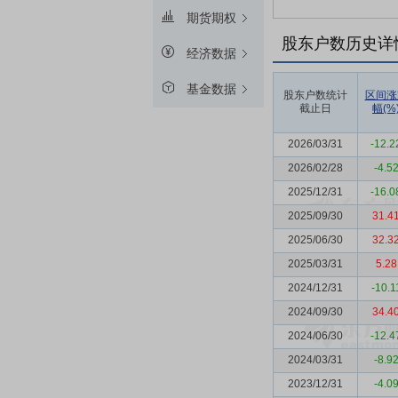
期货期权
股东户数历史详
经济数据
基金数据
股东户数统计
区间涨
截止日
幅(%
2026/03/31
-12.2
2026/02/28
-4.5
2025/12/31
-16.0
2025/09/30
31.4
2025/06/30
32.3
2025/03/31
5.28
2024/12/31
-10.1
2024/09/30
34.4
2024/06/30
-12.4
2024/03/31
-8.9
2023/12/31
-4.0