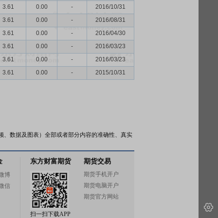
3.61
0.00
-
2016/10/31
3.61
0.00
-
2016/08/31
3.61
0.00
-
2016/04/30
3.61
0.00
-
2016/03/23
3.61
0.00
-
2016/03/23
3.61
0.00
-
2015/10/31
频、数据及图表）全部或者部分内容的准确性、真实
金
东方财富期货
期货交易
期货手机开户
微博
期货电脑开户
微信
期货官方网站
扫一扫下载APP