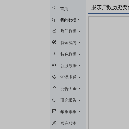
股东户数历史变
首页
我的数据
热门数据
资金流向
特色数据
新股数据
沪深港通
公告大全
研究报告
年报季报
股东股本