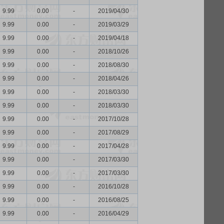
9.99
0.00
-
2019/04/30
9.99
0.00
-
2019/03/29
9.99
0.00
-
2019/04/18
9.99
0.00
-
2018/10/26
9.99
0.00
-
2018/08/30
9.99
0.00
-
2018/04/26
9.99
0.00
-
2018/03/30
9.99
0.00
-
2018/03/30
9.99
0.00
-
2017/10/28
9.99
0.00
-
2017/08/29
9.99
0.00
-
2017/04/28
9.99
0.00
-
2017/03/30
9.99
0.00
-
2017/03/30
9.99
0.00
-
2016/10/28
9.99
0.00
-
2016/08/25
9.99
0.00
-
2016/04/29