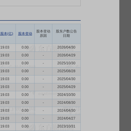
股本变动
股东户数公告
股本(亿)
股本变动
原因
日期
19.03
0.00
-
2026/04/30
19.03
0.00
-
2026/04/29
19.03
0.00
-
2025/10/30
19.03
0.00
-
2025/08/28
19.03
0.00
-
2025/04/30
19.03
0.00
-
2025/04/29
19.03
0.00
-
2024/10/30
19.03
0.00
-
2024/08/30
19.03
0.00
-
2024/04/30
19.03
0.00
-
2024/04/27
19.03
0.00
-
2023/10/31