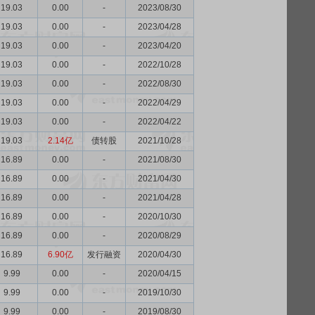
19.03
0.00
-
2023/08/30
19.03
0.00
-
2023/04/28
19.03
0.00
-
2023/04/20
19.03
0.00
-
2022/10/28
19.03
0.00
-
2022/08/30
19.03
0.00
-
2022/04/29
19.03
0.00
-
2022/04/22
19.03
2.14亿
债转股
2021/10/28
16.89
0.00
-
2021/08/30
16.89
0.00
-
2021/04/30
16.89
0.00
-
2021/04/28
16.89
0.00
-
2020/10/30
16.89
0.00
-
2020/08/29
16.89
6.90亿
发行融资
2020/04/30
9.99
0.00
-
2020/04/15
9.99
0.00
-
2019/10/30
9.99
0.00
-
2019/08/30