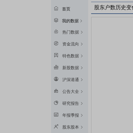
股东户数历史变
首页
我的数据
热门数据
资金流向
特色数据
新股数据
沪深港通
公告大全
研究报告
年报季报
股东股本