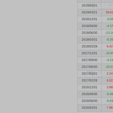
2019/03/31
-
2019/03/21
39.6
2018/12/31
-3.0
2018/09/30
-4.3
2018/06/30
-13.1
2018/03/31
-8.3
2018/02/28
6.42
2017/12/31
-10.9
2017/09/30
-4.2
2017/06/30
-20.0
2017/03/31
2.24
2017/02/28
6.02
2016/12/31
3.98
2016/09/30
-6.0
2016/06/30
-6.0
2016/03/31
7.96