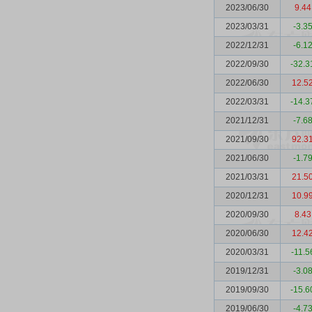
2023/06/30
9.44
2023/03/31
-3.3
2022/12/31
-6.1
2022/09/30
-32.3
2022/06/30
12.5
2022/03/31
-14.3
2021/12/31
-7.6
2021/09/30
92.3
2021/06/30
-1.7
2021/03/31
21.5
2020/12/31
10.9
2020/09/30
8.43
2020/06/30
12.4
2020/03/31
-11.5
2019/12/31
-3.0
2019/09/30
-15.6
2019/06/30
-4.7