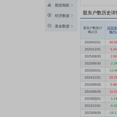
期货期权
股东户数历史详
经济数据
基金数据
股东户数统计
区间涨
截止日
幅(%
2026/03/31
40.5
2025/12/31
5.24
2025/09/30
2.08
2025/06/30
-2.2
2025/03/31
-13.9
2024/12/31
20.7
2024/09/30
5.98
2024/06/30
11.5
2024/03/31
-1.1
2023/12/31
-6.4
2023/09/30
-16.3