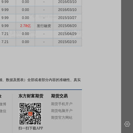
9.99
0.00
-
2016/03/10
9.99
0.00
-
2016/03/10
9.99
0.00
-
2015/10/27
9.99
2.78亿
发行融资
2015/08/20
7.21
0.00
-
2015/04/29
7.21
0.00
-
2015/02/10
频、数据及图表）全部或者部分内容的准确性、真实
金
东方财富期货
期货交易
期货手机开户
微博
期货电脑开户
微信
期货官方网站
扫一扫下载APP