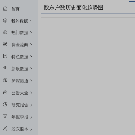
股东户数历史变化趋势图
首页
我的数据
热门数据
资金流向
特色数据
新股数据
沪深港通
公告大全
研究报告
年报季报
股东股本