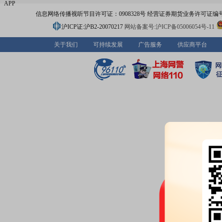
APP
信息网络传播视听节目许可证：0908328号 经营证券期货业务许可证编号：91310
沪ICP证:沪B2-20070217
网站备案号:沪ICP备05006054号-11
关于我们
可持续发展
广告服务
供应商平台