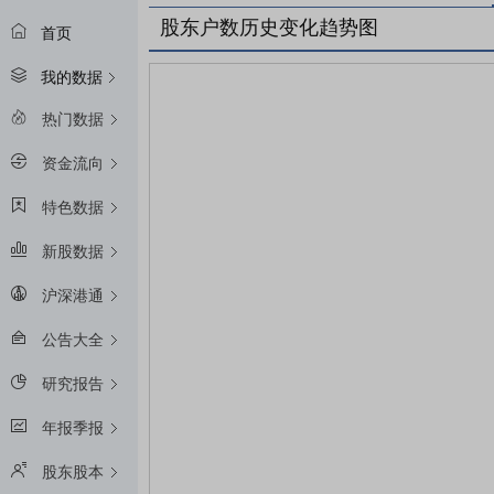
股东户数历史变化趋势图
首页
我的数据
热门数据
资金流向
特色数据
新股数据
沪深港通
公告大全
研究报告
年报季报
股东股本