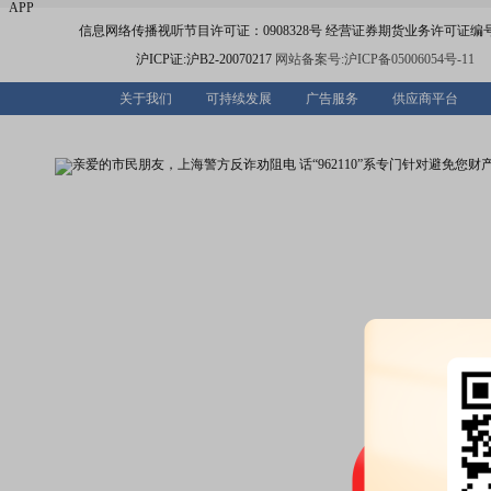
APP
信息网络传播视听节目许可证：0908328号 经营证券期货业务许可证编号：91310
沪ICP证:沪B2-20070217
网站备案号:沪ICP备05006054号-11
关于我们
可持续发展
广告服务
供应商平台