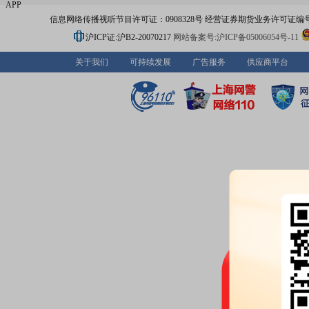
APP
信息网络传播视听节目许可证：0908328号 经营证券期货业务许可证编号：91310
沪ICP证:沪B2-20070217
网站备案号:沪ICP备05006054号-11
关于我们
可持续发展
广告服务
供应商平台