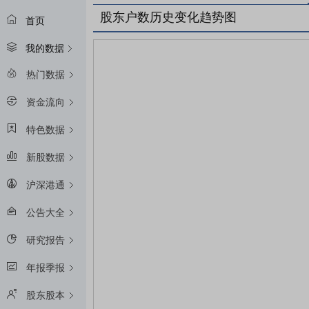
股东户数历史变化趋势图
首页
我的数据
热门数据
资金流向
特色数据
新股数据
沪深港通
公告大全
研究报告
年报季报
股东股本