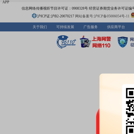
APP
信息网络传播视听节目许可证：0908328号 经营证券期货业务许可证编号：91310
沪ICP证:沪B2-20070217
网站备案号:沪ICP备05006054号-11
关于我们
可持续发展
广告服务
供应商平台