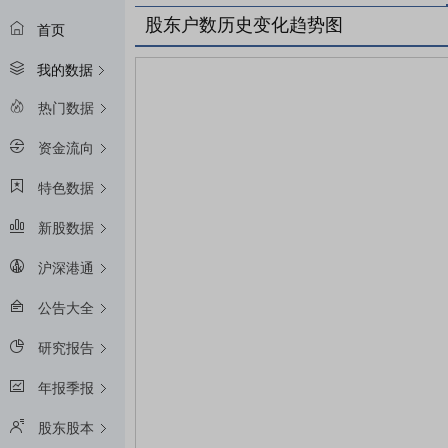
股东户数历史变化趋势图
首页
我的数据
热门数据
资金流向
特色数据
新股数据
沪深港通
公告大全
研究报告
年报季报
股东股本