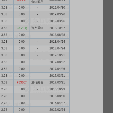
分红派息
3.53
0.00
-
2019/04/30
3.53
0.00
-
2019/03/26
3.53
0.00
-
2019/03/26
3.53
-23.23万
资产重组
2018/10/27
3.53
0.00
-
2018/08/28
3.53
0.00
-
2018/04/24
3.53
0.00
-
2018/04/24
3.53
0.00
-
2017/10/21
3.53
0.00
-
2017/08/22
3.53
0.00
-
2017/04/26
3.53
0.00
-
2017/03/21
3.53
7530万
发行融资
2017/03/21
2.78
0.00
-
2016/10/29
2.78
0.00
-
2016/08/30
2.78
0.00
-
2016/04/27
2.78
0.00
-
2016/02/24