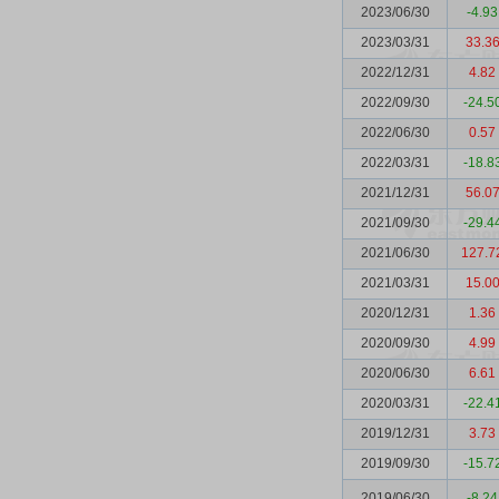
2023/06/30
-4.93
2023/03/31
33.3
2022/12/31
4.82
2022/09/30
-24.5
2022/06/30
0.57
2022/03/31
-18.8
2021/12/31
56.0
2021/09/30
-29.4
2021/06/30
127.7
2021/03/31
15.0
2020/12/31
1.36
2020/09/30
4.99
2020/06/30
6.61
2020/03/31
-22.4
2019/12/31
3.73
2019/09/30
-15.7
2019/06/30
-8.24