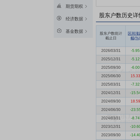
期货期权
股东户数历史详
经济数据
基金数据
股东户数统计
区间涨
截止日
幅(%
2026/03/31
-5.95
2025/12/31
-5.12
2025/09/30
-6.00
2025/06/30
15.3
2025/03/31
-7.32
2024/12/31
-15.5
2024/09/30
18.5
2024/06/30
-23.5
2024/03/31
-8.74
2023/12/31
-10.6
2023/09/30
-14.4