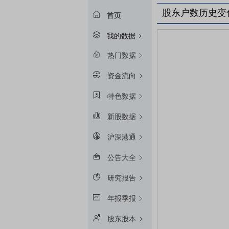
股东户数历史变
首页
我的数据
热门数据
资金流向
特色数据
新股数据
沪深港通
公告大全
研究报告
年报季报
股东股本