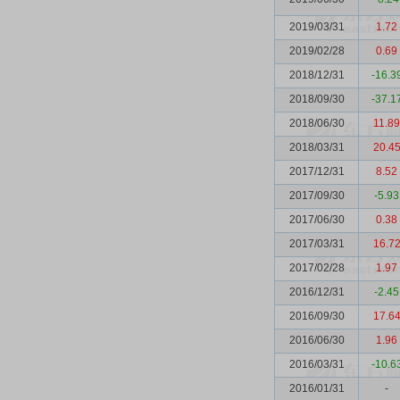
2019/03/31
1.72
2019/02/28
0.69
2018/12/31
-16.3
2018/09/30
-37.1
2018/06/30
11.89
2018/03/31
20.4
2017/12/31
8.52
2017/09/30
-5.93
2017/06/30
0.38
2017/03/31
16.7
2017/02/28
1.97
2016/12/31
-2.45
2016/09/30
17.6
2016/06/30
1.96
2016/03/31
-10.6
2016/01/31
-