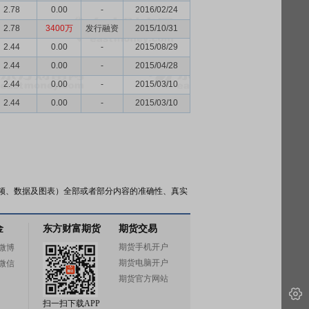
2.78
0.00
-
2016/02/24
2.78
3400万
发行融资
2015/10/31
2.44
0.00
-
2015/08/29
2.44
0.00
-
2015/04/28
2.44
0.00
-
2015/03/10
2.44
0.00
-
2015/03/10
频、数据及图表）全部或者部分内容的准确性、真实
金
东方财富期货
期货交易
期货手机开户
微博
期货电脑开户
微信
期货官方网站
扫一扫下载APP