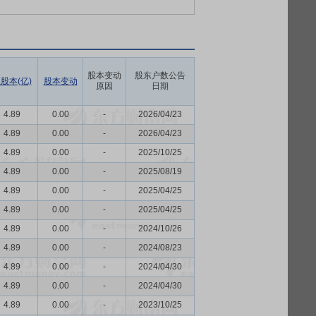
股本变动
股东户数公告
股本(亿)
股本变动
原因
日期
4.89
0.00
-
2026/04/23
4.89
0.00
-
2026/04/23
4.89
0.00
-
2025/10/25
4.89
0.00
-
2025/08/19
4.89
0.00
-
2025/04/25
4.89
0.00
-
2025/04/25
4.89
0.00
-
2024/10/26
4.89
0.00
-
2024/08/23
4.89
0.00
-
2024/04/30
4.89
0.00
-
2024/04/30
4.89
0.00
-
2023/10/25