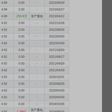
4.89
0.00
-
2023/08/30
4.89
0.00
-
2023/04/27
4.89
-250.9万
资产重组
2023/04/22
4.92
0.00
-
2022/10/28
4.92
0.00
-
2022/08/26
4.92
0.00
-
2022/04/30
4.92
0.00
-
2022/04/30
4.92
0.00
-
2021/10/30
4.92
0.00
-
2021/08/27
4.92
0.00
-
2021/04/29
4.92
0.00
-
2021/04/29
4.92
0.00
-
2020/10/31
4.92
0.00
-
2020/08/29
4.92
0.00
-
2020/04/30
4.92
0.00
-
2020/04/30
4.92
0.00
-
2019/10/26
资产重组,
4.92
1.39亿
2019/08/24