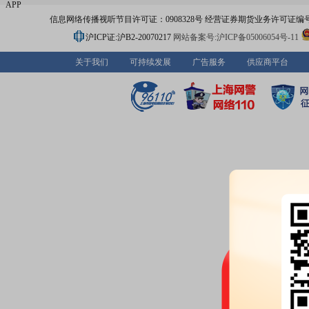
APP
信息网络传播视听节目许可证：0908328号 经营证券期货业务许可证编号：91310
沪ICP证:沪B2-20070217
网站备案号:沪ICP备05006054号-11
关于我们
可持续发展
广告服务
供应商平台