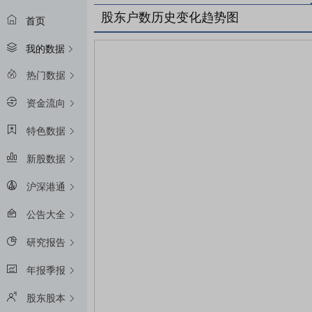
股东户数历史变化趋势图
首页
我的数据
热门数据
资金流向
特色数据
新股数据
沪深港通
公告大全
研究报告
年报季报
股东股本