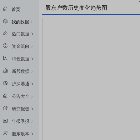
股东户数历史变化趋势图
首页
我的数据
热门数据
资金流向
特色数据
新股数据
沪深港通
公告大全
研究报告
年报季报
股东股本