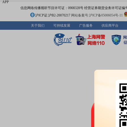
APP
信息网络传播视听节目许可证：0908328号 经营证券期货业务许可证编号：91310
沪ICP证:沪B2-20070217
网站备案号:沪ICP备05006054号-11
关于我们
可持续发展
广告服务
供应商平台