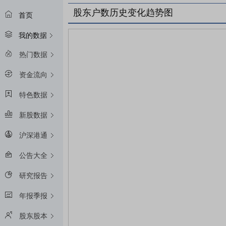
股东户数历史变化趋势图
首页
我的数据
热门数据
资金流向
特色数据
新股数据
沪深港通
公告大全
研究报告
年报季报
股东股本