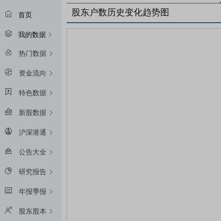
股东户数历史变化趋势图
首页
我的数据
热门数据
资金流向
特色数据
新股数据
沪深港通
公告大全
研究报告
年报季报
股东股本