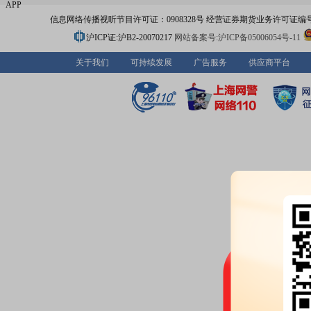
APP
信息网络传播视听节目许可证：0908328号 经营证券期货业务许可证编号：91310
沪ICP证:沪B2-20070217
网站备案号:沪ICP备05006054号-11
关于我们
可持续发展
广告服务
供应商平台