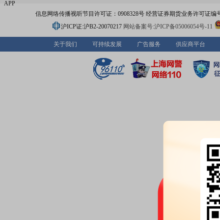
APP
信息网络传播视听节目许可证：0908328号 经营证券期货业务许可证编号：91310
沪ICP证:沪B2-20070217
网站备案号:沪ICP备05006054号-11
关于我们
可持续发展
广告服务
供应商平台