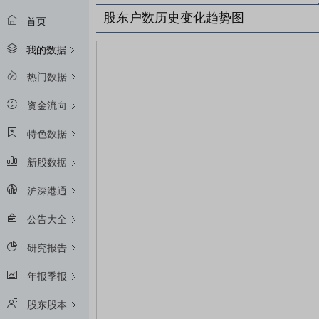
股东户数历史变化趋势图
首页
我的数据
热门数据
资金流向
特色数据
新股数据
沪深港通
公告大全
研究报告
年报季报
股东股本