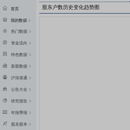
股东户数历史变化趋势图
首页
我的数据
热门数据
资金流向
特色数据
新股数据
沪深港通
公告大全
研究报告
年报季报
股东股本