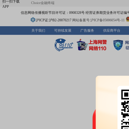
扫一扫下载
Choice金融终端
APP
信息网络传播视听节目许可证：0908328号 经营证券期货业务许可证编号：91310
沪ICP证:沪B2-20070217
网站备案号:沪ICP备05006054号-11
关于我们
可持续发展
广告服务
供应商平台