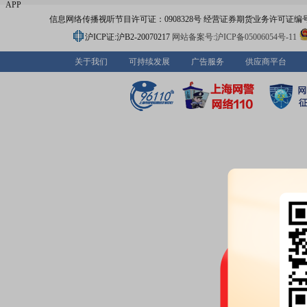
APP
信息网络传播视听节目许可证：0908328号 经营证券期货业务许可证编号：91310
沪ICP证:沪B2-20070217
网站备案号:沪ICP备05006054号-11
关于我们
可持续发展
广告服务
供应商平台