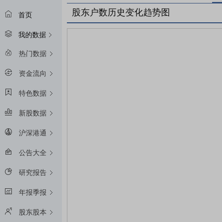
股东户数历史变化趋势图
首页
我的数据
热门数据
资金流向
特色数据
新股数据
沪深港通
公告大全
研究报告
年报季报
股东股本