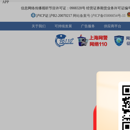
APP
信息网络传播视听节目许可证：0908328号 经营证券期货业务许可证编号：91310
沪ICP证:沪B2-20070217
网站备案号:沪ICP备05006054号-11
关于我们
可持续发展
广告服务
供应商平台