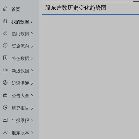
股东户数历史变化趋势图
首页
我的数据
热门数据
资金流向
特色数据
新股数据
沪深港通
公告大全
研究报告
年报季报
股东股本