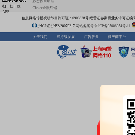
妙想投研助理
扫一扫下载
Choice金融终端
APP
信息网络传播视听节目许可证：0908328号 经营证券期货业务许可证编号：91310
沪ICP证:沪B2-20070217
网站备案号:沪ICP备05006054号-11
关于我们
可持续发展
广告服务
供应商平台