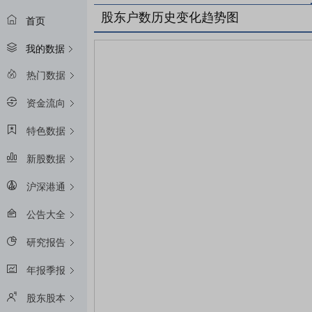
股东户数历史变化趋势图
首页
我的数据
热门数据
资金流向
特色数据
新股数据
沪深港通
公告大全
研究报告
年报季报
股东股本