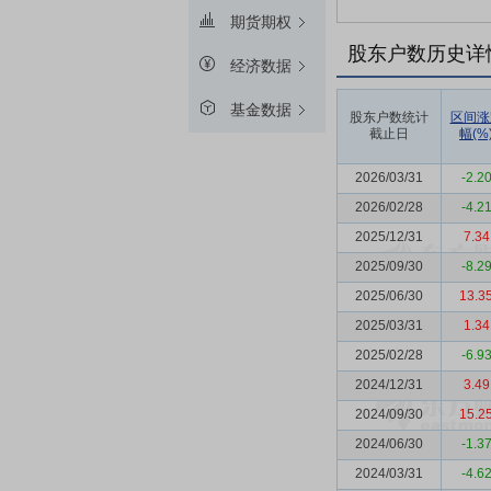
期货期权
股东户数历史详
经济数据
基金数据
股东户数统计
区间涨
截止日
幅(%
2026/03/31
-2.2
2026/02/28
-4.2
2025/12/31
7.34
2025/09/30
-8.2
2025/06/30
13.3
2025/03/31
1.34
2025/02/28
-6.9
2024/12/31
3.49
2024/09/30
15.2
2024/06/30
-1.3
2024/03/31
-4.6