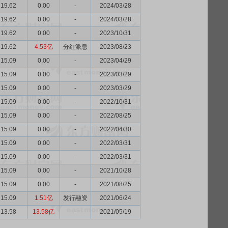
19.62
0.00
-
2024/03/28
19.62
0.00
-
2024/03/28
19.62
0.00
-
2023/10/31
19.62
4.53亿
分红派息
2023/08/23
15.09
0.00
-
2023/04/29
15.09
0.00
-
2023/03/29
15.09
0.00
-
2023/03/29
15.09
0.00
-
2022/10/31
15.09
0.00
-
2022/08/25
15.09
0.00
-
2022/04/30
15.09
0.00
-
2022/03/31
15.09
0.00
-
2022/03/31
15.09
0.00
-
2021/10/28
15.09
0.00
-
2021/08/25
15.09
1.51亿
发行融资
2021/06/24
13.58
13.58亿
-
2021/05/19