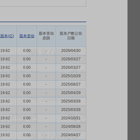
股本变动
股东户数公告
股本(亿)
股本变动
原因
日期
19.62
0.00
-
2026/04/30
19.62
0.00
-
2026/03/27
19.62
0.00
-
2026/03/27
19.62
0.00
-
2025/10/29
19.62
0.00
-
2025/08/27
19.62
0.00
-
2025/04/29
19.62
0.00
-
2025/03/28
19.62
0.00
-
2025/03/28
19.62
0.00
-
2024/10/31
19.62
0.00
-
2024/08/28
19.62
0.00
-
2024/04/27