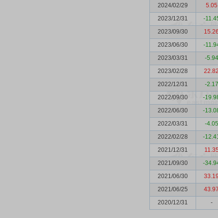
2024/02/29
5.05
2023/12/31
-11.4
2023/09/30
15.2
2023/06/30
-11.9
2023/03/31
-5.9
2023/02/28
22.8
2022/12/31
-2.1
2022/09/30
-19.9
2022/06/30
-13.0
2022/03/31
-4.0
2022/02/28
-12.4
2021/12/31
11.3
2021/09/30
-34.9
2021/06/30
33.1
2021/06/25
43.9
2020/12/31
-