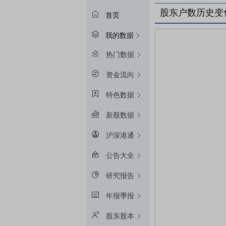
股东户数历史变
首页
我的数据
热门数据
资金流向
特色数据
新股数据
沪深港通
公告大全
研究报告
年报季报
股东股本