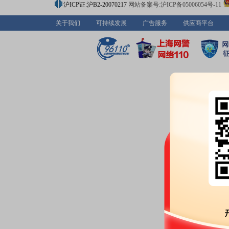
沪ICP证:沪B2-20070217
网站备案号:沪ICP备05006054号-11
关于我们
可持续发展
广告服务
供应商平台