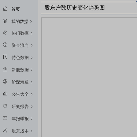
股东户数历史变化趋势图
首页
我的数据
热门数据
资金流向
特色数据
新股数据
沪深港通
公告大全
研究报告
年报季报
股东股本