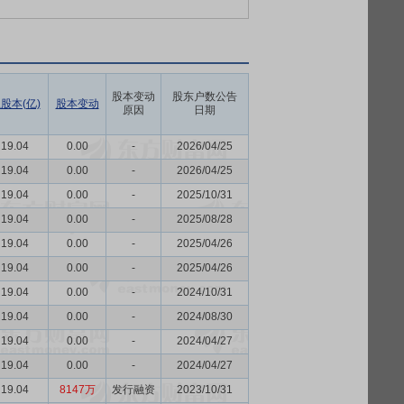
股本变动
股东户数公告
股本(亿)
股本变动
原因
日期
19.04
0.00
-
2026/04/25
19.04
0.00
-
2026/04/25
19.04
0.00
-
2025/10/31
19.04
0.00
-
2025/08/28
19.04
0.00
-
2025/04/26
19.04
0.00
-
2025/04/26
19.04
0.00
-
2024/10/31
19.04
0.00
-
2024/08/30
19.04
0.00
-
2024/04/27
19.04
0.00
-
2024/04/27
19.04
8147万
发行融资
2023/10/31