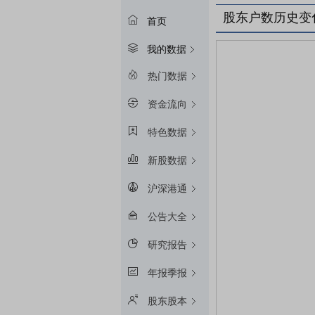
股东户数历史变
首页
我的数据
热门数据
资金流向
特色数据
新股数据
沪深港通
公告大全
研究报告
年报季报
股东股本