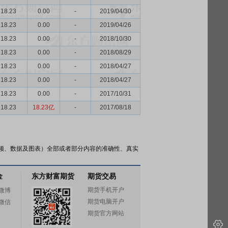
18.23
0.00
-
2019/04/30
18.23
0.00
-
2019/04/26
18.23
0.00
-
2018/10/30
18.23
0.00
-
2018/08/29
18.23
0.00
-
2018/04/27
18.23
0.00
-
2018/04/27
18.23
0.00
-
2017/10/31
18.23
18.23亿
-
2017/08/18
频、数据及图表）全部或者部分内容的准确性、真实
金
东方财富期货
期货交易
期货手机开户
微博
期货电脑开户
微信
期货官方网站