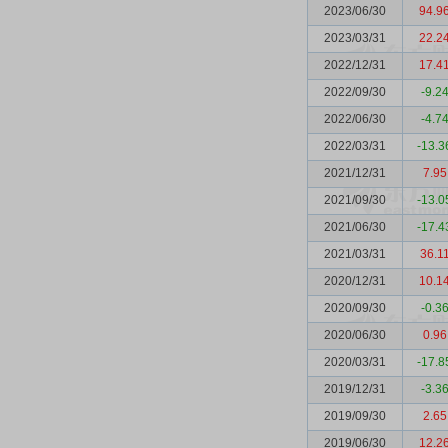
2023/06/30
94.9
2023/03/31
22.2
2022/12/31
17.4
2022/09/30
-9.2
2022/06/30
-4.7
2022/03/31
-13.3
2021/12/31
7.95
2021/09/30
-13.0
2021/06/30
-17.4
2021/03/31
36.1
2020/12/31
10.1
2020/09/30
-0.3
2020/06/30
0.96
2020/03/31
-17.8
2019/12/31
-3.3
2019/09/30
2.65
2019/06/30
12.2