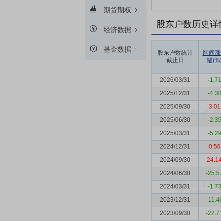
期货期权
股东户数历史详
经济数据
基金数据
股东户数统计
区间涨
截止日
幅(%
2026/03/31
-1.7
2025/12/31
-4.3
2025/09/30
3.01
2025/06/30
-2.3
2025/03/31
-5.2
2024/12/31
0.56
2024/09/30
24.1
2024/06/30
-25.5
2024/03/31
-1.7
2023/12/31
-11.4
2023/09/30
-22.7