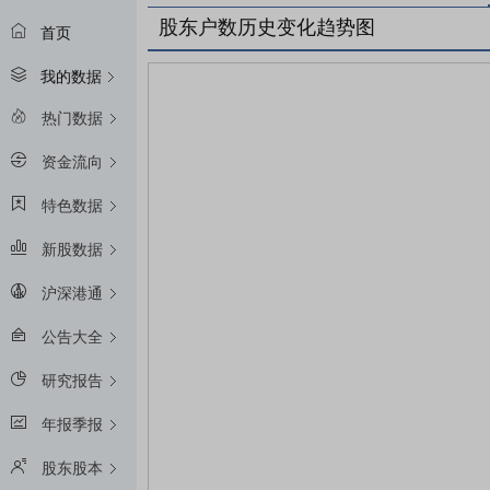
股东户数历史变化趋势图
首页
我的数据
热门数据
资金流向
特色数据
新股数据
沪深港通
公告大全
研究报告
年报季报
股东股本