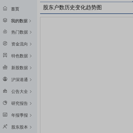
股东户数历史变化趋势图
首页
我的数据
热门数据
资金流向
特色数据
新股数据
沪深港通
公告大全
研究报告
年报季报
股东股本