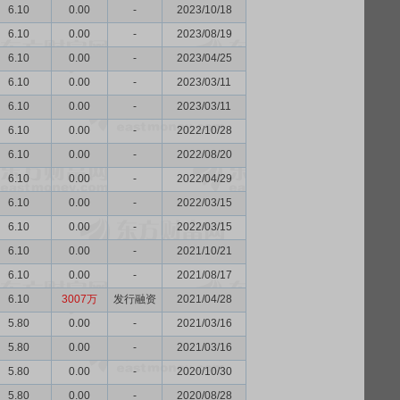
6.10
0.00
-
2023/10/18
6.10
0.00
-
2023/08/19
6.10
0.00
-
2023/04/25
6.10
0.00
-
2023/03/11
6.10
0.00
-
2023/03/11
6.10
0.00
-
2022/10/28
6.10
0.00
-
2022/08/20
6.10
0.00
-
2022/04/29
6.10
0.00
-
2022/03/15
6.10
0.00
-
2022/03/15
6.10
0.00
-
2021/10/21
6.10
0.00
-
2021/08/17
6.10
3007万
发行融资
2021/04/28
5.80
0.00
-
2021/03/16
5.80
0.00
-
2021/03/16
5.80
0.00
-
2020/10/30
5.80
0.00
-
2020/08/28