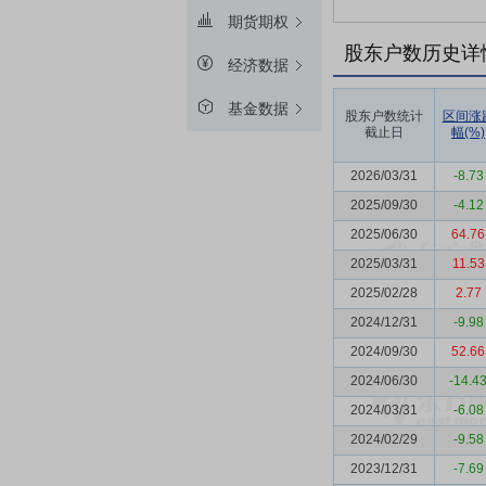
期货期权
股东户数历史详
经济数据
基金数据
股东户数统计
区间涨
截止日
幅(%)
2026/03/31
-8.73
2025/09/30
-4.12
2025/06/30
64.76
2025/03/31
11.53
2025/02/28
2.77
2024/12/31
-9.98
2024/09/30
52.66
2024/06/30
-14.4
2024/03/31
-6.08
2024/02/29
-9.58
2023/12/31
-7.69