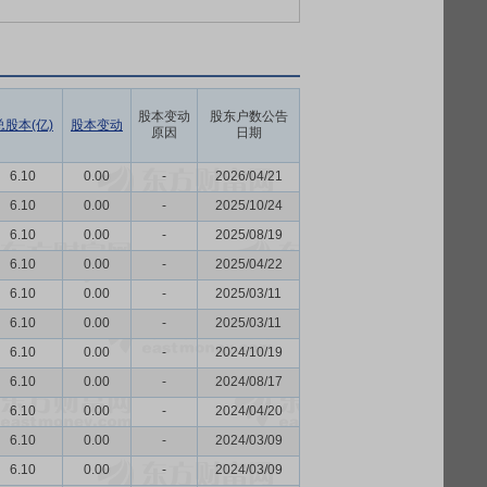
股本变动
股东户数公告
总股本(亿)
股本变动
原因
日期
6.10
0.00
-
2026/04/21
6.10
0.00
-
2025/10/24
6.10
0.00
-
2025/08/19
6.10
0.00
-
2025/04/22
6.10
0.00
-
2025/03/11
6.10
0.00
-
2025/03/11
6.10
0.00
-
2024/10/19
6.10
0.00
-
2024/08/17
6.10
0.00
-
2024/04/20
6.10
0.00
-
2024/03/09
6.10
0.00
-
2024/03/09