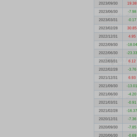
2023/09/30
19.38
2023/06/30
-7.98
2023/03/31
-0.17
2023/02/28
30.85
2022/12/31
4.95
2022/09/30
-18.0
2022/06/30
-23.3
2022/03/31
6.12
2022/02/28
-3.76
2021/12/31
6.93
2021/09/30
-13.0
2021/06/30
-4.20
2021/03/31
-0.91
2021/02/28
-16.3
2020/12/31
-7.36
2020/09/30
-7.85
2020/06/30
-0.69