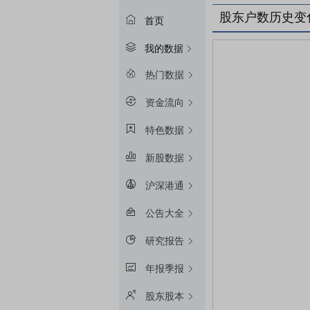
股东户数历史变
首页
我的数据
热门数据
资金流向
特色数据
新股数据
沪深港通
公告大全
研究报告
年报季报
股东股本