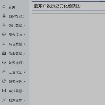
股东户数历史变化趋势图
首页
我的数据
热门数据
资金流向
特色数据
新股数据
沪深港通
公告大全
研究报告
年报季报
股东股本