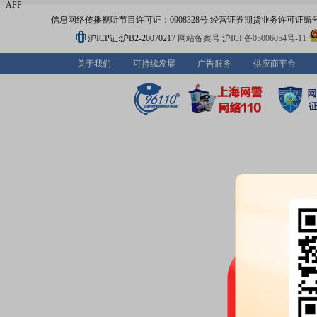
APP
信息网络传播视听节目许可证：0908328号 经营证券期货业务许可证编号：91310
沪ICP证:沪B2-20070217
网站备案号:沪ICP备05006054号-11
关于我们
可持续发展
广告服务
供应商平台