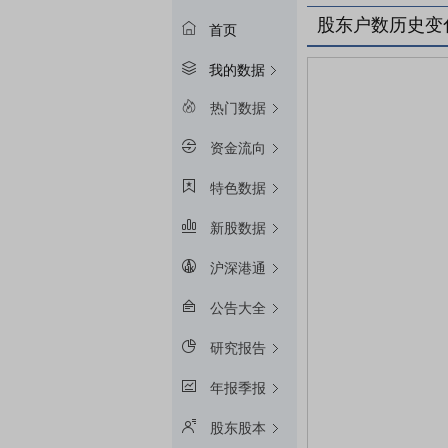
股东户数历史变
首页
我的数据
热门数据
资金流向
特色数据
新股数据
沪深港通
公告大全
研究报告
年报季报
股东股本