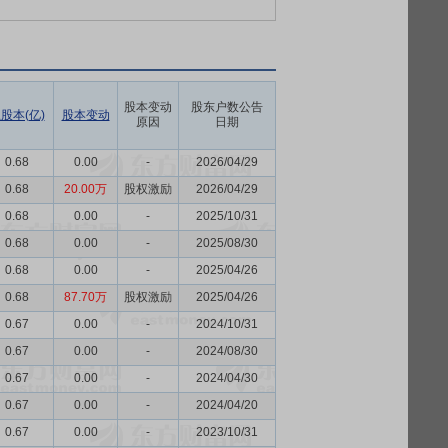
股本变动
股东户数公告
股本(亿)
股本变动
原因
日期
0.68
0.00
-
2026/04/29
0.68
20.00万
股权激励
2026/04/29
0.68
0.00
-
2025/10/31
0.68
0.00
-
2025/08/30
0.68
0.00
-
2025/04/26
0.68
87.70万
股权激励
2025/04/26
0.67
0.00
-
2024/10/31
0.67
0.00
-
2024/08/30
0.67
0.00
-
2024/04/30
0.67
0.00
-
2024/04/20
0.67
0.00
-
2023/10/31