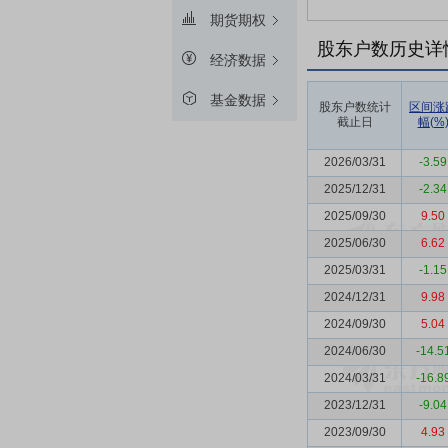
期货期权
股东户数历史详
经济数据
基金数据
股东户数统计
区间涨
截止日
幅(%
2026/03/31
-3.59
2025/12/31
-2.34
2025/09/30
9.50
2025/06/30
6.62
2025/03/31
-1.15
2024/12/31
9.98
2024/09/30
5.04
2024/06/30
-14.5
2024/03/31
-16.8
2023/12/31
-9.04
2023/09/30
4.93