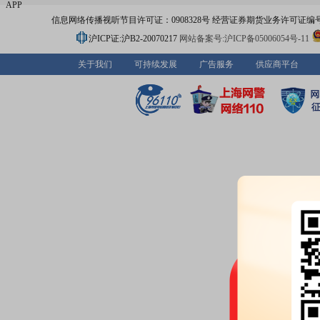
APP
信息网络传播视听节目许可证：0908328号 经营证券期货业务许可证编号：91310
沪ICP证:沪B2-20070217
网站备案号:沪ICP备05006054号-11
关于我们
可持续发展
广告服务
供应商平台