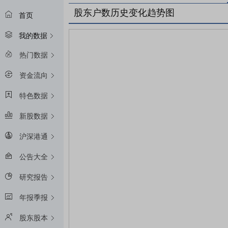
股东户数历史变化趋势图
首页
我的数据
热门数据
资金流向
特色数据
新股数据
沪深港通
公告大全
研究报告
年报季报
股东股本