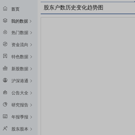
股东户数历史变化趋势图
首页
我的数据
热门数据
资金流向
特色数据
新股数据
沪深港通
公告大全
研究报告
年报季报
股东股本