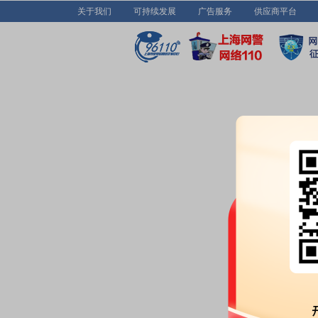
关于我们
可持续发展
广告服务
供应商平台