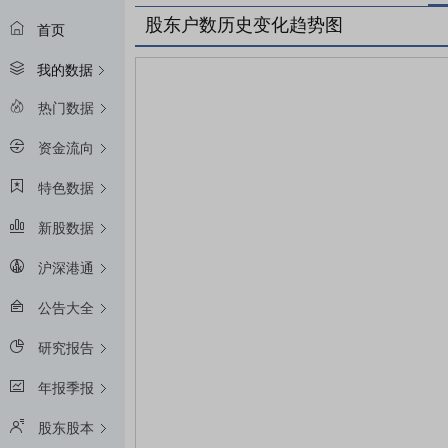
股东户数历史变化趋势图
首页
我的数据
热门数据
资金流向
特色数据
新股数据
沪深港通
公告大全
研究报告
年报季报
股东股本