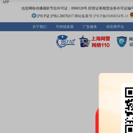
APP
信息网络传播视听节目许可证：0908328号 经营证券期货业务许可证编号：91310
沪ICP证:沪B2-20070217
网站备案号:沪ICP备05006054号-11
关于我们
可持续发展
广告服务
供应商平台